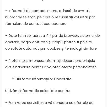
– Informații de contact: nume, adresă de e-mail,
număr de telefon, pe care ni le furnizați voluntar prin
formulare de contact sau abonare.
– Date tehnice: adresa IP, tipul de browser, sistemul de
operare, paginile vizitate și timpul petrecut pe site,
colectate automat prin cookies și tehnologii similare.
– Preferințe și interese: informații despre preferințele
dvs. financiare pentru a vă oferi oferte personalizate.
Utilizarea Informațiilor Colectate
Utilizăm informațiile colectate pentru:
– Furnizarea serviciilor: a vă conecta cu ofertele de