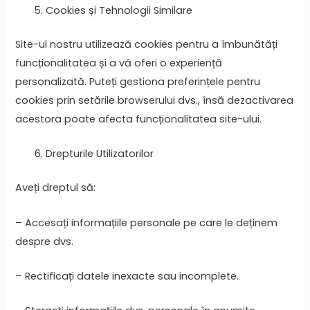
Cookies și Tehnologii Similare
Site-ul nostru utilizează cookies pentru a îmbunătăți
funcționalitatea și a vă oferi o experiență
personalizată. Puteți gestiona preferințele pentru
cookies prin setările browserului dvs., însă dezactivarea
acestora poate afecta funcționalitatea site-ului.
Drepturile Utilizatorilor
Aveți dreptul să:
– Accesați informațiile personale pe care le deținem
despre dvs.
– Rectificați datele inexacte sau incomplete.