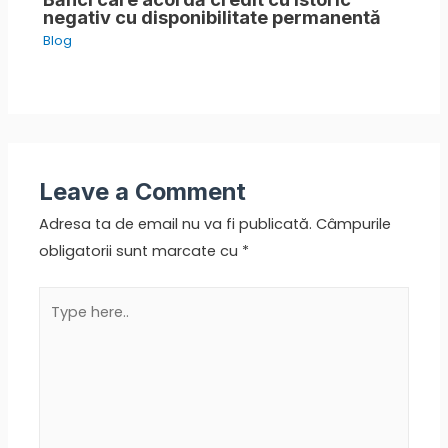
negativ cu disponibilitate permanentă
Blog
Leave a Comment
Adresa ta de email nu va fi publicată.
Câmpurile
obligatorii sunt marcate cu
*