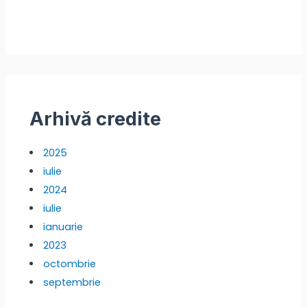
Arhivă credite
2025
iulie
2024
iulie
ianuarie
2023
octombrie
septembrie