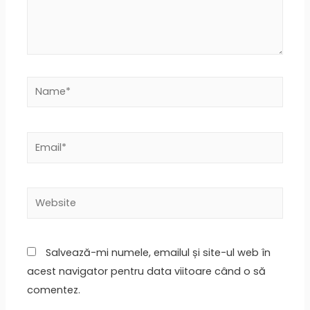
Salvează-mi numele, emailul și site-ul web în
acest navigator pentru data viitoare când o să
comentez.