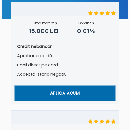
Suma maximă
Dobândă
15.000 LEI
0.01%
Credit nebancar
Aprobare rapidă
Banii direct pe card
Acceptă istoric negativ
APLICĂ ACUM