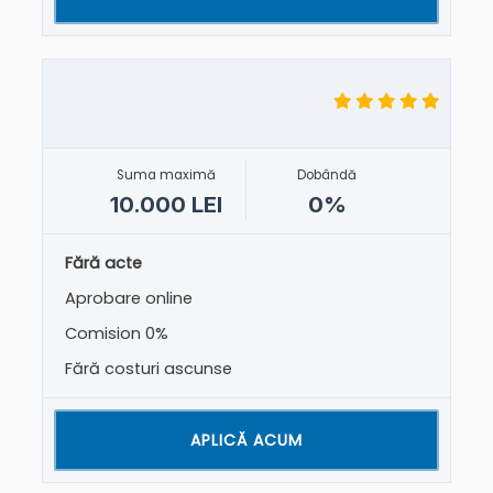
Suma maximă
Dobândă
10.000 LEI
0%
Fără acte
Aprobare online
Comision 0%
Fără costuri ascunse
APLICĂ ACUM